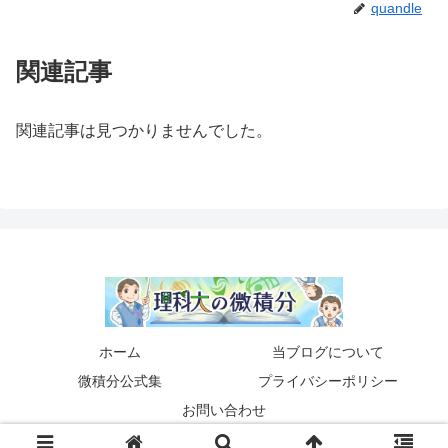
quandle
関連記事
関連記事は見つかりませんでした。
ホーム
当ブログについて
微積分公式集
プライバシーポリシー
お問い合わせ
© 2020 理科大の微積分.