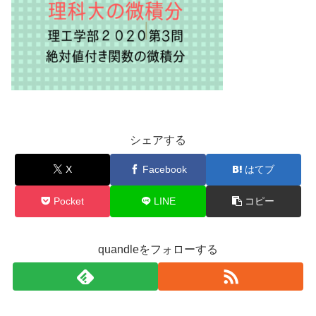
シェアする
X
Facebook
はてブ
Pocket
LINE
コピー
quandleをフォローする