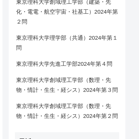
東京理科大学創域理工学部（建築・先
化・電電・航空宇宙・社基工）2024年第
２問
東京理科大学理学部（共通）2024年第１
問
東京理科大学先進工学部2024年第４問
東京理科大学創域理工学部（数理・先
物・情計・生生・経シス）2024年第３問
東京理科大学創域理工学部（数理・先
物・情計・生生・経シス）2024年第２問