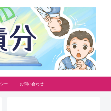
シー
お問い合わせ