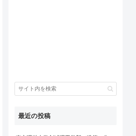
最近の投稿