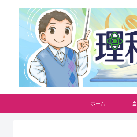
ホーム
当