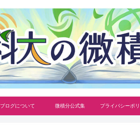
ブログについて
微積分公式集
プライバシーポリ