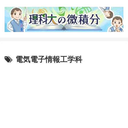
電気電子情報工学科