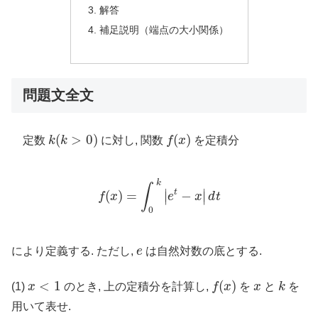
解答
補足説明（端点の大小関係）
問題文全文
k
(
k
>
0
)
f
(
x
)
(
>
0
)
(
)
定数
k
k
に対し, 関数
f
x
を定積分
f
(
x
)
=
∫
0
k
|
e
t
−
x
|
d
t
k
∫
∣
∣
t
(
)
=
−
∣
∣
f
x
e
x
d
t
0
e
により定義する. ただし,
e
は自然対数の底とする.
f
(
x
)
k
x
<
1
x
<
1
(
)
(1)
x
のとき, 上の定積分を計算し,
f
x
を
x
と
k
を
用いて表せ.