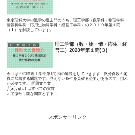
東京理科大学の数学の過去問のうち、理工学部（数学科・物理学科・
情報科学科・応用生物科学科・経営工学科）の２０１９年第１問
（１）を解説しています。
理工学部（数・物・情・応生・経
理工（数・物・情・応生・経営工）
営工）2020年第１問(３)
今回は2020年理工学部第1問(3)の解説をしていきます。微分係数の定
義に帰着する問題です。見えない条件を見破る必要があるので、慣れ
が必要です。 問題文全文
f
(
x
)
,
g
(
x
)
(
)
,
(
)
はすべての実数
f
x
g
x
x
で微分可能な関数とする....
x
スポンサーリンク