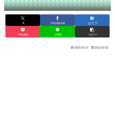
X
Facebook
はてブ
Pocket
LINE
コピー
2020.03.13
2022.02.02