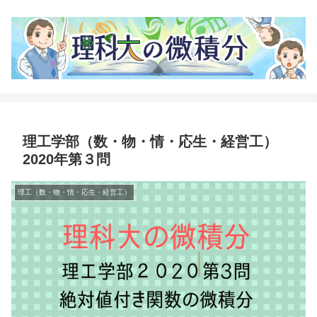
理工学部（数・物・情・応生・経営工）
2020年第３問
理工（数・物・情・応生・経営工）