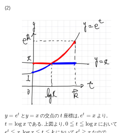
(2)
y
=
e
t
e
t
=
x
t
y
=
x
=
=
=
t
t
y
e
と
y
x
の交点の
t
座標は,
e
x
より,
0
≦
t
≦
log
x
t
=
log
x
≦
≦
=
log
0
log
t
x
である. 上図より,
t
x
において
e
t
≦
x
e
t
≧
x
log
x
≦
t
≦
k
≦
≦
≦
≧
log
t
t
e
x
,
x
t
k
において
e
x
なので,