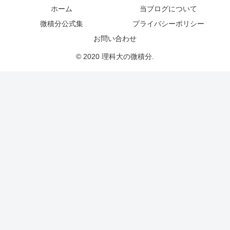
ホーム
当ブログについて
微積分公式集
プライバシーポリシー
お問い合わせ
© 2020 理科大の微積分.