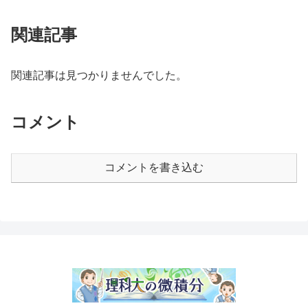
関連記事
関連記事は見つかりませんでした。
コメント
コメントを書き込む