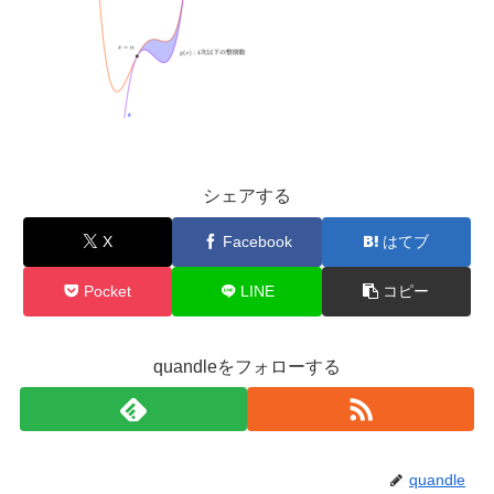
シェアする
X
Facebook
はてブ
Pocket
LINE
コピー
quandleをフォローする
quandle