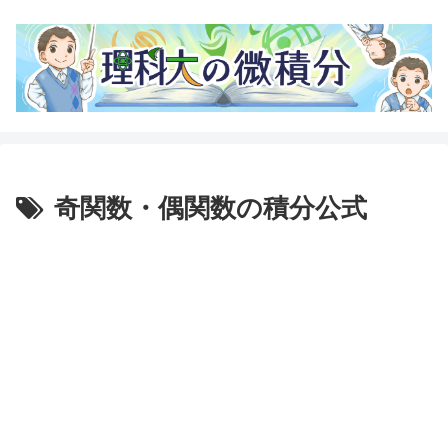
奇関数・偶関数の積分公式