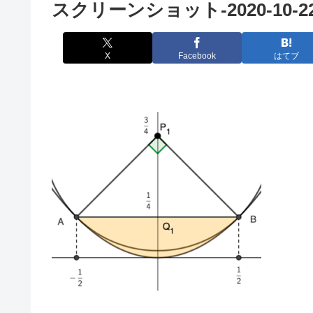
スクリーンショット-2020-10-22-2
X
Facebook
はてブ