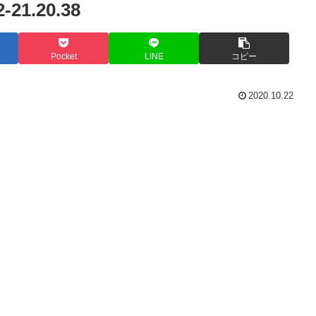
1.20.38
Pocket
LINE
コピー
2020.10.22