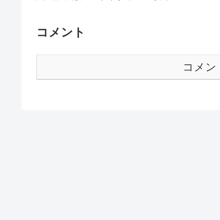
コメント
コメン