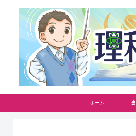
ホーム
当