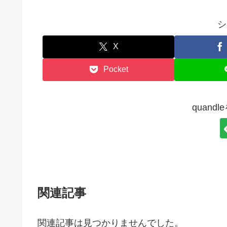
シ
X
Pocket
quand
関連記事
関連記事は見つかりませんでした。