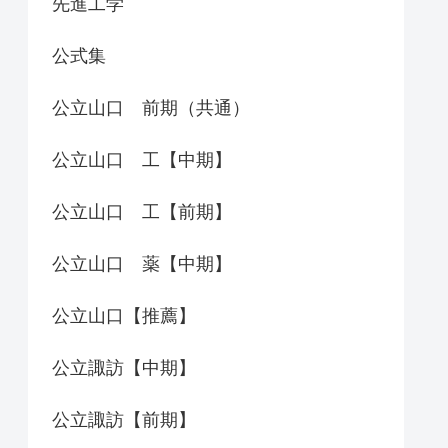
先進工学
公式集
公立山口 前期（共通）
公立山口 工【中期】
公立山口 工【前期】
公立山口 薬【中期】
公立山口【推薦】
公立諏訪【中期】
公立諏訪【前期】