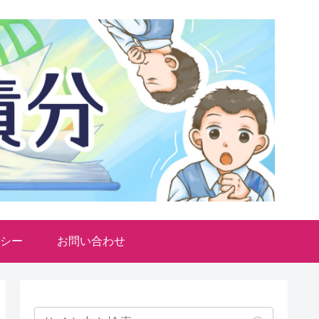
シー
お問い合わせ