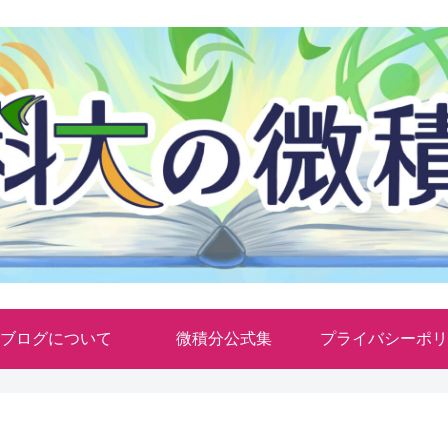
ブログについて
微積分公式集
プライバシーポリ