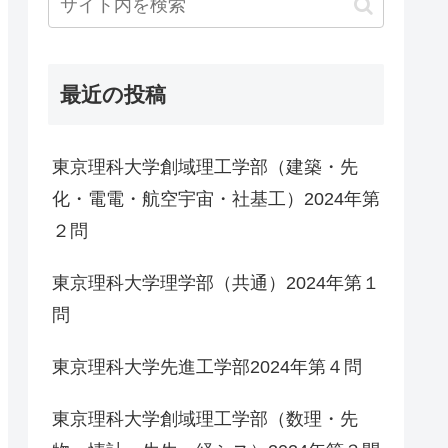
最近の投稿
東京理科大学創域理工学部（建築・先
化・電電・航空宇宙・社基工）2024年第
２問
東京理科大学理学部（共通）2024年第１
問
東京理科大学先進工学部2024年第４問
東京理科大学創域理工学部（数理・先