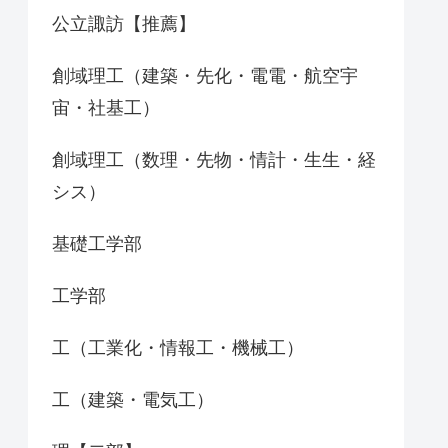
公立諏訪【推薦】
創域理工（建築・先化・電電・航空宇
宙・社基工）
創域理工（数理・先物・情計・生生・経
シス）
基礎工学部
工学部
工（工業化・情報工・機械工）
工（建築・電気工）