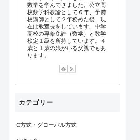
数学を学んできました。公立高
校数学科教諭として６年、予備
校講師として２年務めた後、現
在は教室長をしています。中学
高校の専修免許（数学）と数学
検定１級を所持しています。４
歳と１歳の娘がいる父親でもあ
ります。
カテゴリー
C方式・グローバル方式