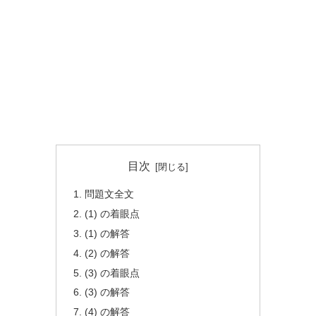
目次
問題文全文
(1) の着眼点
(1) の解答
(2) の解答
(3) の着眼点
(3) の解答
(4) の解答