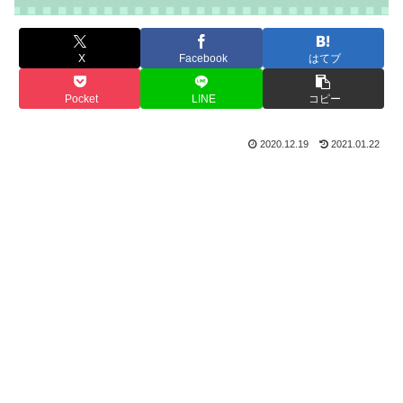
X
Facebook
はてブ
Pocket
LINE
コピー
2020.12.19
2021.01.22