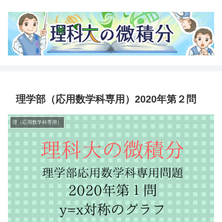
理学部（応用数学科専用）2020年第２問
理（応用数学科専用）