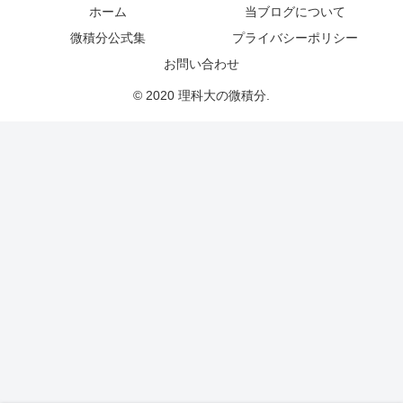
ホーム
当ブログについて
微積分公式集
プライバシーポリシー
お問い合わせ
© 2020 理科大の微積分.