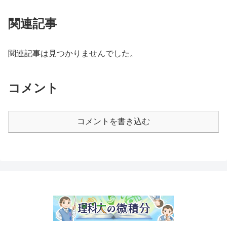
関連記事
関連記事は見つかりませんでした。
コメント
コメントを書き込む