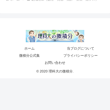
ホーム
当ブログについて
微積分公式集
プライバシーポリシー
お問い合わせ
© 2020 理科大の微積分.