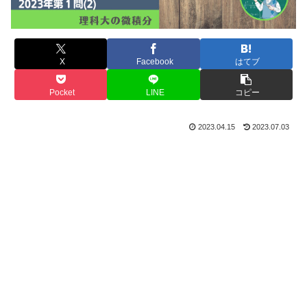
X
Facebook
はてブ
Pocket
LINE
コピー
2023.04.15
2023.07.03