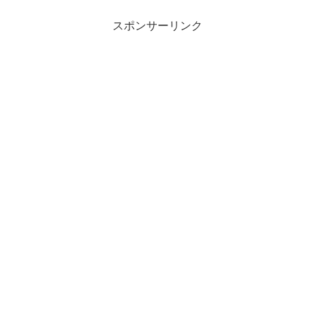
スポンサーリンク