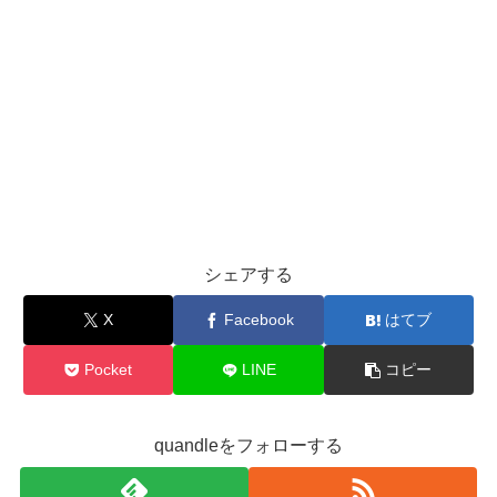
シェアする
X
Facebook
はてブ
Pocket
LINE
コピー
quandleをフォローする