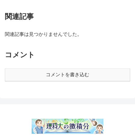
関連記事
関連記事は見つかりませんでした。
コメント
コメントを書き込む