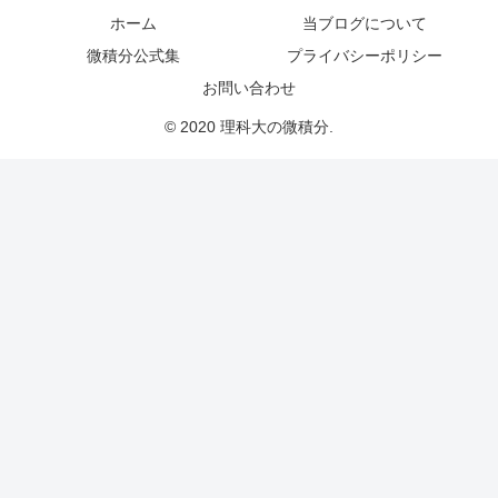
ホーム
当ブログについて
微積分公式集
プライバシーポリシー
お問い合わせ
© 2020 理科大の微積分.