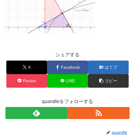
シェアする
X
Facebook
はてブ
Pocket
LINE
コピー
quandleをフォローする
quandle