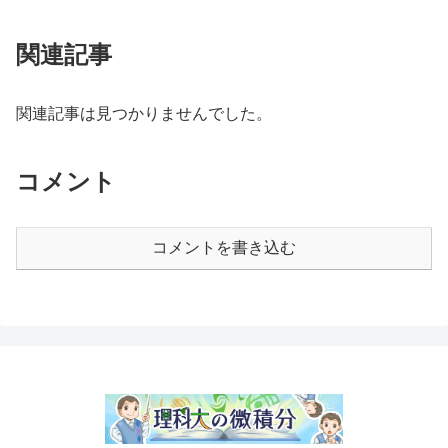
関連記事
関連記事は見つかりませんでした。
コメント
コメントを書き込む