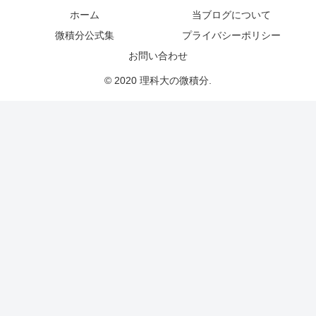
ホーム
当ブログについて
微積分公式集
プライバシーポリシー
お問い合わせ
© 2020 理科大の微積分.