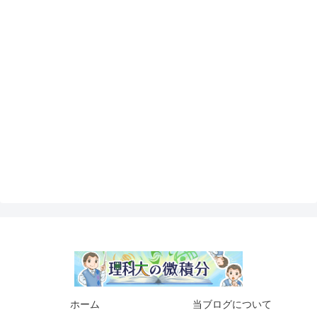
ホーム
当ブログについて