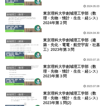
2024.05.03
東京理科大学創域理工学部（数
創域理工（数理・先物・情計・生生・経シス）
理・先物・情計・生生・経シス）
2024年第２問
2024.04.30
東京理科大学創域理工学部（建
創域理工（建築・先化・電電・航空宇宙・社基工）
築・先化・電電・航空宇宙・社基
工）2023年第３問
2023.07.15
東京理科大学創域理工学部（数
創域理工（数理・先物・情計・生生・経シス）
理・先物・情計・生生・経シス）
2023年第３問
2023.07.08
東京理科大学創域理工学部（数
創域理工（数理・先物・情計・生生・経シス）
理・先物・情計・生生・経シス）
2023年第１問(2)