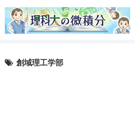
創域理工学部