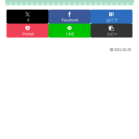
X
Facebook
はてブ
Pocket
LINE
コピー
2021.02.20