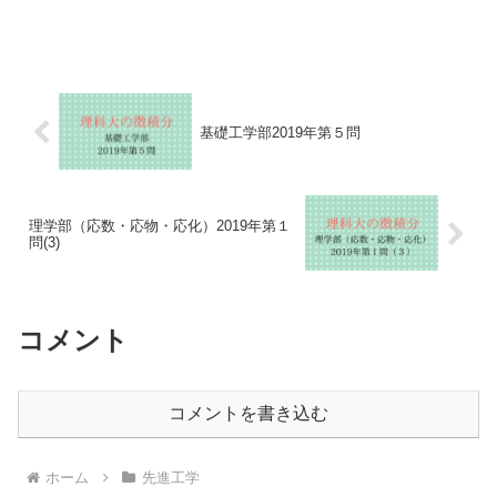
基礎工学部2019年第５問
理学部（応数・応物・応化）2019年第１
問(3)
コメント
コメントを書き込む
ホーム
先進工学