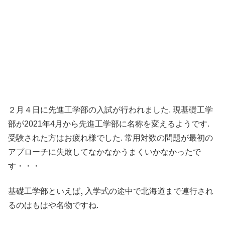
２月４日に先進工学部の入試が行われました. 現基礎工学
部が2021年4月から先進工学部に名称を変えるようです.
受験された方はお疲れ様でした. 常用対数の問題が最初の
アプローチに失敗してなかなかうまくいかなかったで
す・・・
,
,
基礎工学部といえば
入学式の途中で北海道まで連行され
るのはもはや名物ですね.