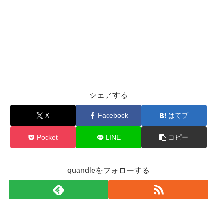
シェアする
X
Facebook
はてブ
Pocket
LINE
コピー
quandleをフォローする