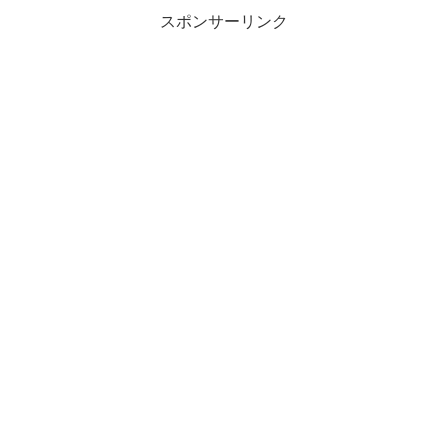
スポンサーリンク