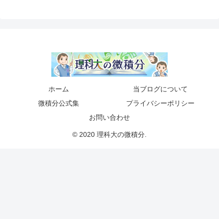
ホーム
当ブログについて
微積分公式集
プライバシーポリシー
お問い合わせ
© 2020 理科大の微積分.