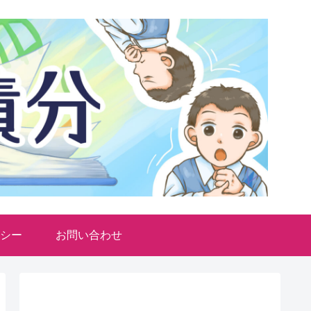
シー
お問い合わせ