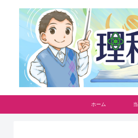
ホーム
当