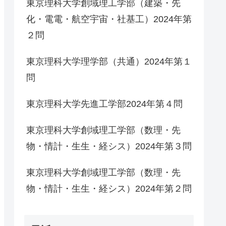
東京理科大学創域理工学部（建築・先
化・電電・航空宇宙・社基工）2024年第
２問
東京理科大学理学部（共通）2024年第１
問
東京理科大学先進工学部2024年第４問
東京理科大学創域理工学部（数理・先
物・情計・生生・経シス）2024年第３問
東京理科大学創域理工学部（数理・先
物・情計・生生・経シス）2024年第２問