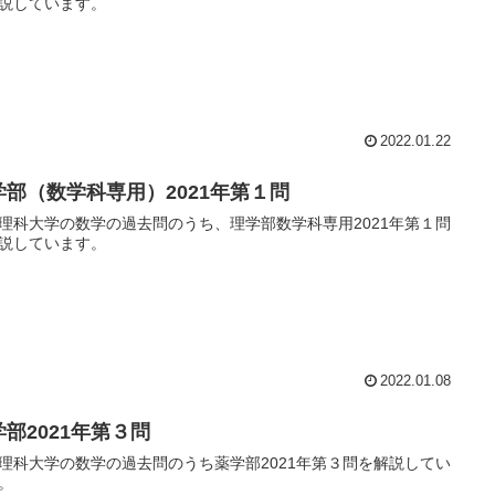
説しています。
2022.01.22
学部（数学科専用）2021年第１問
理科大学の数学の過去問のうち、理学部数学科専用2021年第１問
説しています。
2022.01.08
学部2021年第３問
理科大学の数学の過去問のうち薬学部2021年第３問を解説してい
。