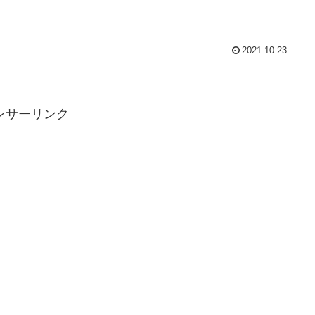
2021.10.23
ンサーリンク