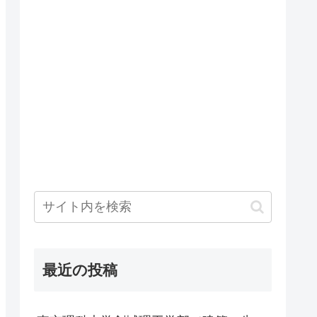
最近の投稿