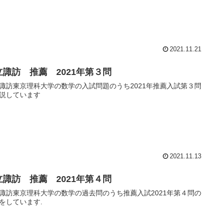
2021.11.21
立諏訪 推薦 2021年第３問
諏訪東京理科大学の数学の入試問題のうち2021年推薦入試第３問
説しています
2021.11.13
立諏訪 推薦 2021年第４問
諏訪東京理科大学の数学の過去問のうち推薦入試2021年第４問の
をしています.