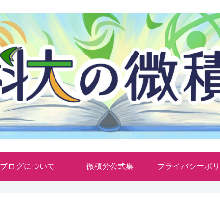
ブログについて
微積分公式集
プライバシーポリ