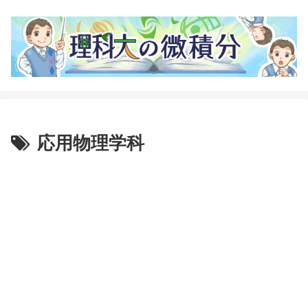
応用物理学科