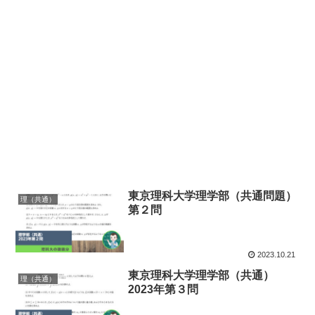
東京理科大学理学部（共通問題）
理（共通）
第２問
2023.10.21
東京理科大学理学部（共通）
理（共通）
2023年第３問