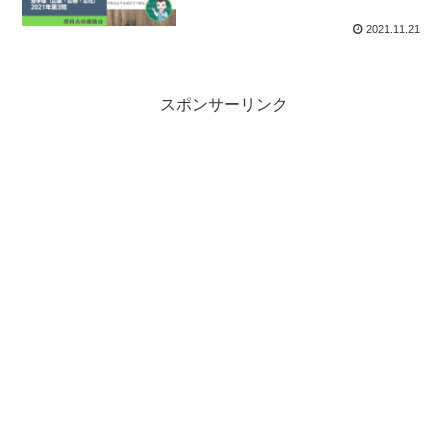
2021.11.21
スポンサーリンク