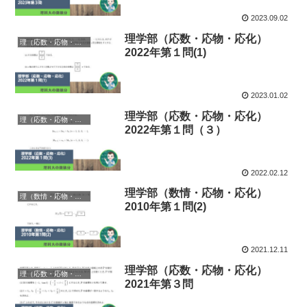
2023.09.02
理学部（応数・応物・応化）
理（応数・応物・応化）
2022年第１問(1)
2023.01.02
理学部（応数・応物・応化）
理（応数・応物・応化）
2022年第１問（３）
2022.02.12
理学部（数情・応物・応化）
理（数情・応物・応化）
2010年第１問(2)
2021.12.11
理学部（応数・応物・応化）
理（応数・応物・応化）
2021年第３問