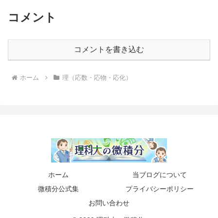
コメント
コメントを書き込む
ホーム
理（応数・応物・応化）
ホーム
当ブログについて
微積分公式集
プライバシーポリシー
お問い合わせ