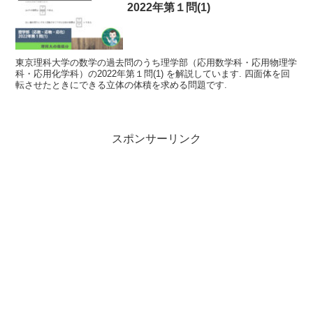
2022年第１問(1)
東京理科大学の数学の過去問のうち理学部（応用数学科・応用物理学
科・応用化学科）の2022年第１問(1) を解説しています. 四面体を回
転させたときにできる立体の体積を求める問題です.
スポンサーリンク