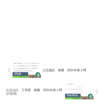
公立諏訪 推薦 2021年第３問
公立山口 工学部 推薦 2021年第１問
(17)(18)