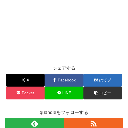
シェアする
X
Facebook
はてブ
Pocket
LINE
コピー
quandleをフォローする