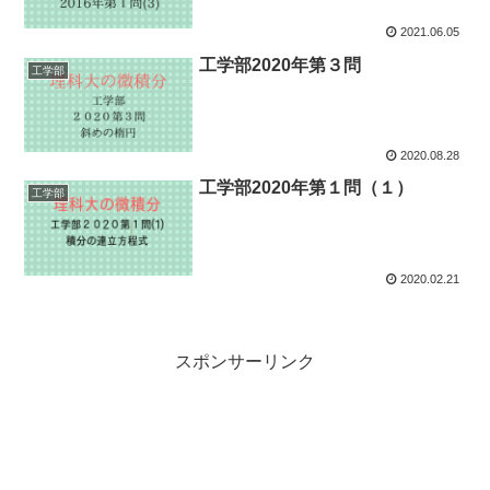
2021.06.05
工学部2020年第３問
工学部
2020.08.28
工学部2020年第１問（１）
工学部
2020.02.21
スポンサーリンク