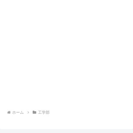
ホーム
工学部