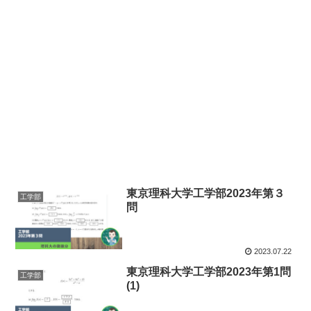
東京理科大学工学部2023年第３
工学部
問
2023.07.22
東京理科大学工学部2023年第1問
工学部
(1)