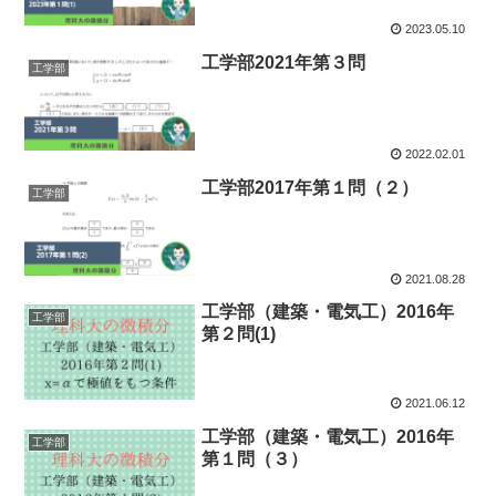
2023.05.10
工学部2021年第３問
工学部
2022.02.01
工学部2017年第１問（２）
工学部
2021.08.28
工学部（建築・電気工）2016年
工学部
第２問(1)
2021.06.12
工学部（建築・電気工）2016年
工学部
第１問（３）