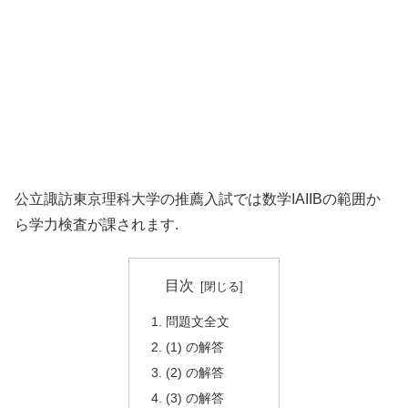
公立諏訪東京理科大学の推薦入試では数学IAIIBの範囲か
ら学力検査が課されます.
目次
問題文全文
(1) の解答
(2) の解答
(3) の解答