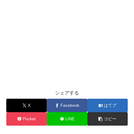
シェアする
X
Facebook
はてブ
Pocket
LINE
コピー