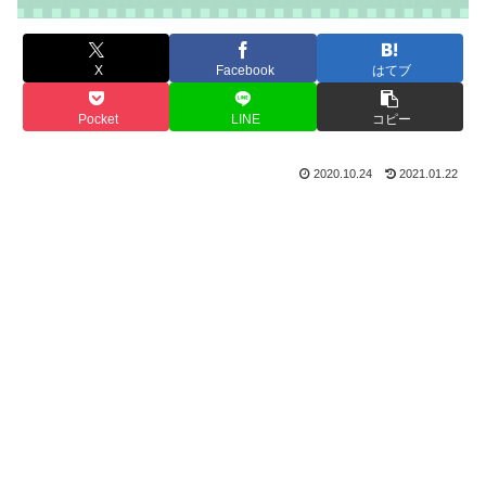
X
Facebook
はてブ
Pocket
LINE
コピー
2020.10.24
2021.01.22