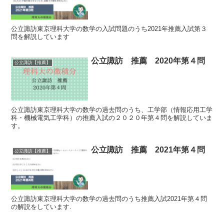
公立諏訪東京理科大学の数学の入試問題のうち2021年推薦入試第３
問を解説しています
公立諏訪 推薦 2020年第４問
公立諏訪【推薦】
公立諏訪東京理科大学の数学の過去問のうち、工学部（情報応用工学
科・機械電気工学科）の推薦入試の２０２０年第４問を解説していま
す。
公立諏訪 推薦 2021年第４問
公立諏訪【推薦】
公立諏訪東京理科大学の数学の過去問のうち推薦入試2021年第４問
の解説をしています.