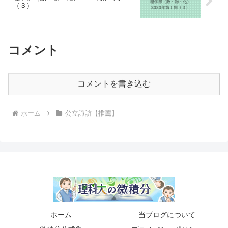
（３）
コメント
コメントを書き込む
ホーム
公立諏訪【推薦】
ホーム
当ブログについて