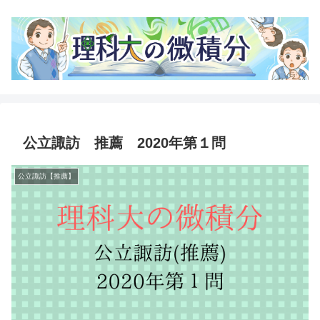
公立諏訪 推薦 2020年第１問
公立諏訪【推薦】